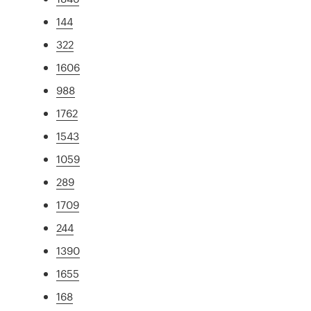
144
322
1606
988
1762
1543
1059
289
1709
244
1390
1655
168