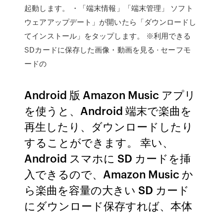
起動します。 ・「端末情報」「端末管理」 ソフト
ウェアアップデート」が開いたら「ダウンロードし
てインストール」をタップします。 ※利用できる
SDカードに保存した画像・動画を見る · セーフモ
ードの
Android 版 Amazon Music アプリ
を使うと、Android 端末で楽曲を
再生したり、ダウンロードしたり
することができます。 幸い、
Android スマホに SD カードを挿
入できるので、Amazon Music か
ら楽曲を容量の大きい SD カード
にダウンロード保存すれば、本体