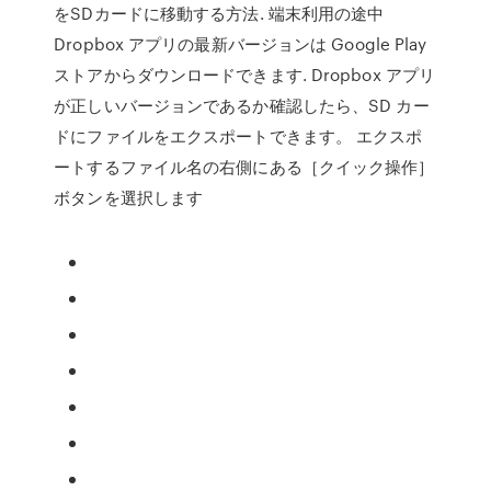
をSDカードに移動する方法. 端末利用の途中
Dropbox アプリの最新バージョンは Google Play
ストアからダウンロードできます. Dropbox アプリ
が正しいバージョンであるか確認したら、SD カー
ドにファイルをエクスポートできます。 エクスポ
ートするファイル名の右側にある［クイック操作］
ボタンを選択します