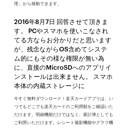
理」から移動できます。
2016年8月7日 回答させて頂きま
す。 PCやスマホを使いこなされ
てる方ならお分かりだと思います
が、残念ながらOS含めてシステ
ム的にもその様な権限が無い為
に、直接のMicroSDへのアプリイ
ンストールは出来ません。 スマホ
本体の内蔵ストレージに
今すぐ無料ダウンロード！楽天カードアプリは、い
つでもどこでも楽天カードのご利用額をご確認いた
だけます。明細機能だけではなく、家計簿としても
ご利用いただけます。レシート撮影機能やグラフ機