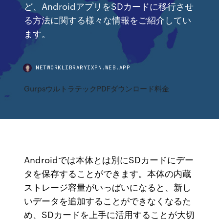
ど、AndroidアプリをSDカードに移行させ
る方法に関する様々な情報をご紹介してい
ます。
NETWORKLIBRARYIXPN.WEB.APP
GurpsウルトラテックPDFダウンロード料金
Androidでは本体とは別にSDカードにデー
タを保存することができます。本体の内蔵
ストレージ容量がいっぱいになると、新し
いデータを追加することができなくなるた
め、SDカードを上手に活用することが大切