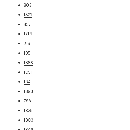
803
1521
457
1714
219
195
1888
1051
184
1896
788
1325
1803
1846