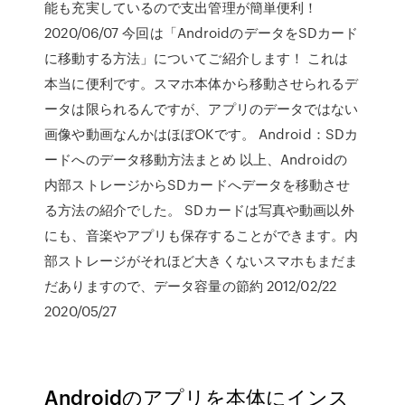
能も充実しているので支出管理が簡単便利！
2020/06/07 今回は「AndroidのデータをSDカード
に移動する方法」についてご紹介します！ これは
本当に便利です。スマホ本体から移動させられるデ
ータは限られるんですが、アプリのデータではない
画像や動画なんかはほぼOKです。 Android：SDカ
ードへのデータ移動方法まとめ 以上、Androidの
内部ストレージからSDカードへデータを移動させ
る方法の紹介でした。 SDカードは写真や動画以外
にも、音楽やアプリも保存することができます。内
部ストレージがそれほど大きくないスマホもまだま
だありますので、データ容量の節約 2012/02/22
2020/05/27
Androidのアプリを本体にインス