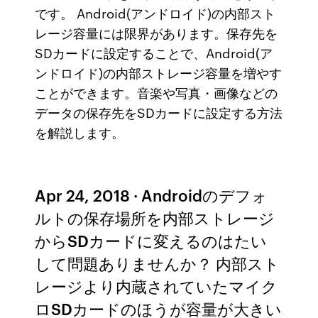
です。 Android(アンドロイド)の内部スト
レージ容量には限界があります。保存先を
SDカードに設定することで、Android(ア
ンドロイド)の内部ストレージ容量を増やす
ことができます。音楽や写真・画像などの
データの保存先をSDカードに設定する方法
を解説します。
Apr 24, 2018 · Androidのデフォ
ルトの保存場所を内部ストレージ
からSDカードに変えるのはたい
して問題ありませんか？ 内部スト
レージより内蔵されていたマイク
ロSDカードのほうが容量が大きい