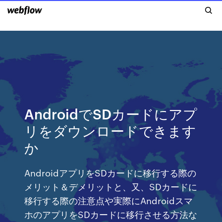
AndroidでSDカードにアプ
リをダウンロードできます
か
AndroidアプリをSDカードに移行する際の
メリット＆デメリットと、又、SDカードに
移行する際の注意点や実際にAndroidスマ
ホのアプリをSDカードに移行させる方法な