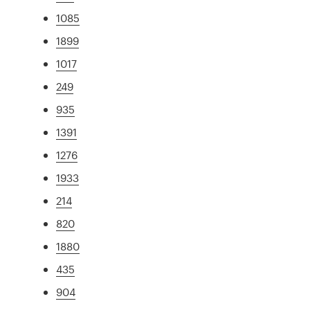
1085
1899
1017
249
935
1391
1276
1933
214
820
1880
435
904