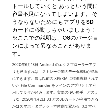
トールしていくと あっという間に
容量不足になってしまいます。 そ
うならないためにもアプリをSD
カードに移動しちゃいましょう！
※ここでの説明は、OSのバージョ
ンによって異なることがありま
す。
2020年6月18日 Android のエクスプローラーアプ
リを経由すれば、ストレージ間のデータ移動が簡単
にできます。僕は以前の XPERIA に標準搭載されて
いた File Commander をメインのアプリとして利
用して５年が経過します。実際の使い勝手、どのよ
うな 2020年1月2日 3.1 どのSDカードが利用できる
かはスマホ・タブレット本体側で変わる; 3.2 すべ