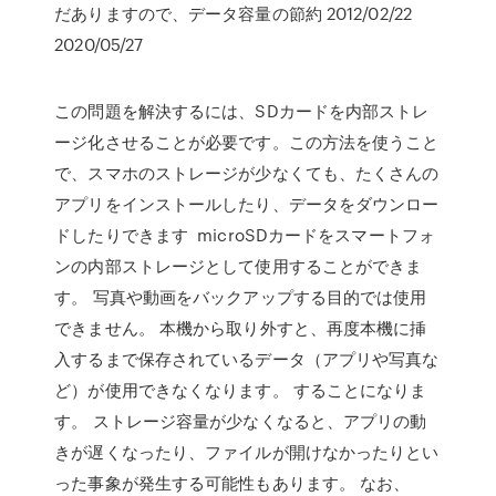
だありますので、データ容量の節約 2012/02/22
2020/05/27
この問題を解決するには、SDカードを内部ストレ
ージ化させることが必要です。この方法を使うこと
で、スマホのストレージが少なくても、たくさんの
アプリをインストールしたり、データをダウンロー
ドしたりできます microSDカードをスマートフォ
ンの内部ストレージとして使用することができま
す。 写真や動画をバックアップする目的では使用
できません。 本機から取り外すと、再度本機に挿
入するまで保存されているデータ（アプリや写真な
ど）が使用できなくなります。 することになりま
す。 ストレージ容量が少なくなると、アプリの動
きが遅くなったり、ファイルが開けなかったりとい
った事象が発生する可能性もあります。 なお、