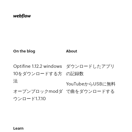
On the blog
About
Optifine 1.12.2 windows
ダウンロードしたアプリ
10をダウンロードする方
の記録数
法
YouTubeからUSBに無料
オープンブロックmodダ
で曲をダウンロードする
ウンロード1.7.10
Learn