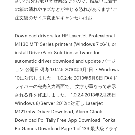
さい*海外お取り寄せ商品ですので、輸送中に若干
の箱の潰れやキズなどが生じる恐れがあります*ご
注文後のサイズ変更やキャンセルはお
Download drivers for HP LaserJet Professional
M1130 MFP Series printers (Windows 7 x64), or
install DriverPack Solution software for
automatic driver download and update バージ
ョン 公開日 備考 1.0.2.5 2016年3月1日 ・Windows
10に対応しました。 1.0.2.4a 2013年5月8日 FAXド
ライバーの宛先入力画面で、 文字が重なって表示
される件を修正しました。 1.0.2.4 2013年2月28日
Windows 8/Server 2012に対応し Laserjet
M1217nfw Driver Download, Alarm Clock
Download Pc, Tally Free App Download, Tonka
Pc Games Download Page 1 of 139 最大級ドライ