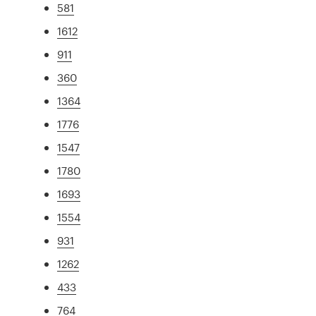
581
1612
911
360
1364
1776
1547
1780
1693
1554
931
1262
433
764