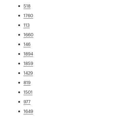
518
1760
113
1660
146
1894
1859
1429
819
1501
977
1649