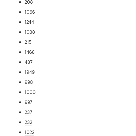
208
1066
1244
1038
215
1468
487
1949
998
1000
997
237
232
1022