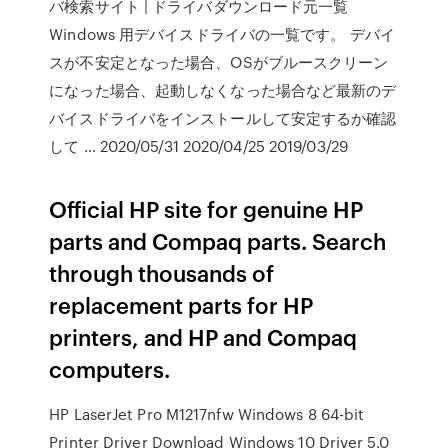
バ検索サイト | ドライバダウンロード元一覧
Windows 用デバイスドライバの一覧です。 デバイ
スが不安定となった場合、OSがブルースクリーン
になった場合、起動しなくなった場合など最新のデ
バイスドライバをインストールして安定するか確認
して … 2020/05/31 2020/04/25 2019/03/29
Official HP site for genuine HP
parts and Compaq parts. Search
through thousands of
replacement parts for HP
printers, and HP and Compaq
computers.
HP LaserJet Pro M1217nfw Windows 8 64-bit
Printer Driver Download Windows 10 Driver 5.0