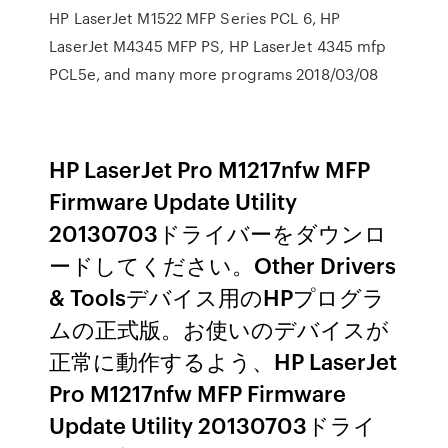
HP LaserJet M1522 MFP Series PCL 6, HP
LaserJet M4345 MFP PS, HP LaserJet 4345 mfp
PCL5e, and many more programs 2018/03/08
HP LaserJet Pro M1217nfw MFP
Firmware Update Utility
20130703ドライバーをダウンロ
ードしてください。Other Drivers
& Toolsデバイス用のHPプログラ
ムの正式版。お使いのデバイスが
正常に動作するよう、HP LaserJet
Pro M1217nfw MFP Firmware
Update Utility 20130703ドライ