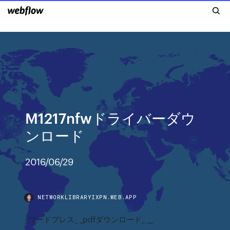
M1217nfwドライバーダウ
ンロード
2016/06/29
NETWORKLIBRARYIXPN.WEB.APP
_ワードプレス_ _pdfダウンロード_ __