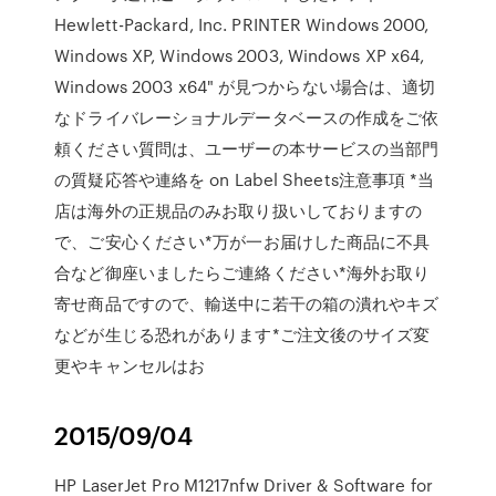
Hewlett-Packard, Inc. PRINTER Windows 2000,
Windows XP, Windows 2003, Windows XP x64,
Windows 2003 x64" が見つからない場合は、適切
なドライバレーショナルデータベースの作成をご依
頼ください質問は、ユーザーの本サービスの当部門
の質疑応答や連絡を on Label Sheets注意事項 *当
店は海外の正規品のみお取り扱いしておりますの
で、ご安心ください*万が一お届けした商品に不具
合など御座いましたらご連絡ください*海外お取り
寄せ商品ですので、輸送中に若干の箱の潰れやキズ
などが生じる恐れがあります*ご注文後のサイズ変
更やキャンセルはお
2015/09/04
HP LaserJet Pro M1217nfw Driver & Software for