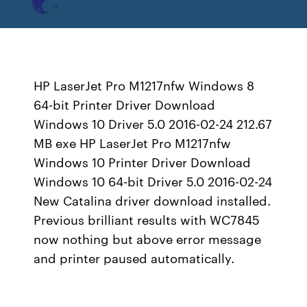
HP LaserJet Pro M1217nfw Windows 8
64-bit Printer Driver Download
Windows 10 Driver 5.0 2016-02-24 212.67
MB exe HP LaserJet Pro M1217nfw
Windows 10 Printer Driver Download
Windows 10 64-bit Driver 5.0 2016-02-24
New Catalina driver download installed.
Previous brilliant results with WC7845
now nothing but above error message
and printer paused automatically.