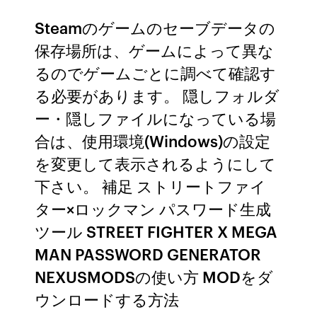
Steamのゲームのセーブデータの
保存場所は、ゲームによって異な
るのでゲームごとに調べて確認す
る必要があります。 隠しフォルダ
ー・隠しファイルになっている場
合は、使用環境(Windows)の設定
を変更して表示されるようにして
下さい。 補足 ストリートファイ
ター×ロックマン パスワード生成
ツール STREET FIGHTER X MEGA
MAN PASSWORD GENERATOR
NEXUSMODSの使い方 MODをダ
ウンロードする方法