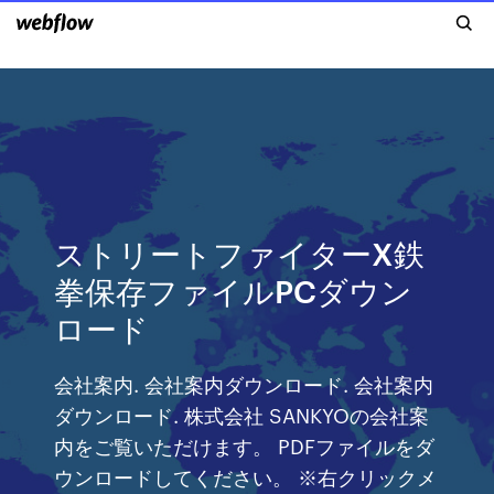
ストリートファイターX鉄
拳保存ファイルPCダウン
ロード
会社案内. 会社案内ダウンロード. 会社案内
ダウンロード. 株式会社 SANKYOの会社案
内をご覧いただけます。 PDFファイルをダ
ウンロードしてください。 ※右クリックメ