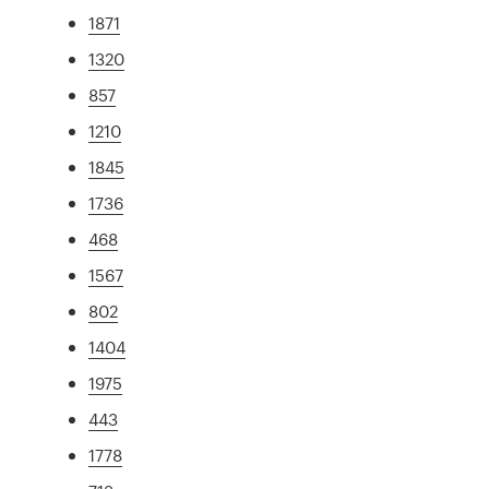
1871
1320
857
1210
1845
1736
468
1567
802
1404
1975
443
1778