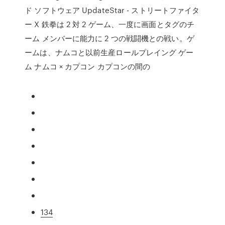
ド ソフトウェア UpdateStar - ストリートファイタ
ー X 鉄拳は 2 対 2 ゲーム、一度に画面とタグのチ
ーム メンバーに能力に 2 つの戦闘機との戦い。ゲ
ームは、ナムコと以前生産ロールプレイング ゲー
ム ナムコ × カプコン カプコンの間の
134