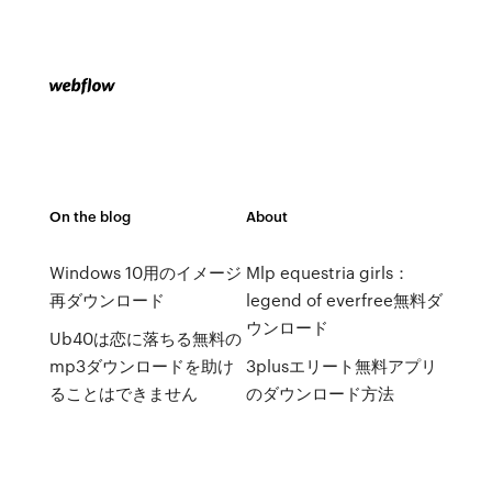
On the blog
About
Windows 10用のイメージ
Mlp equestria girls：
再ダウンロード
legend of everfree無料ダ
ウンロード
Ub40は恋に落ちる無料の
mp3ダウンロードを助け
3plusエリート無料アプリ
ることはできません
のダウンロード方法