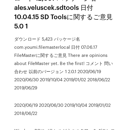
ales.veluscek.sdtools 日付
10.04.15 SD Toolsに関するご意見
5.0 1
ダウンロード 5,423 パッケージ名
com.youmi.filemasterlocal 日付 07.06.17
FileMasterに関するご意見 There are opinions
about FileMaster yet. Be the first! コメント 問い
合わせ 以前のバージョン 1 2.0.1 2020/06/19
2020/06/30 2019/10/04 2019/01/02 2018/06/22
2019/06/29
2020/06/19 2020/06/30 2019/10/04 2019/01/02
2018/06/22