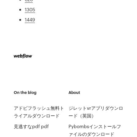
1305
1449
On the blog
About
アドビフラッシュ無料ト
ジレットvrアプリダウンロ
ライアルダウンロード
ード（英国）
見逃すなpdf pdf
Pybombsインストールフ
ァイルのダウンロード