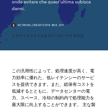
onde evitare che quest'ultima subisca
danni.
NETWORKLIBRARYIXPN.WEB.APP
クラウドキャストioをダウンロードする方法
この汎用性によって、処理速度が高く、電
力効率に優れた、低レイテンシーのサービ
スを提供できます。また、総保有コストを
低減するとともに、データセンターの電
力、スペース、冷却の制約内で処理能力を
最大限に向上することができます。 主な製