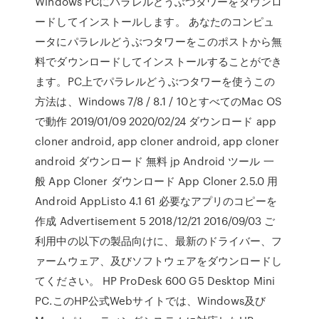
Windows PCにパラレルどうぶつタワーをダウンロ
ードしてインストールします。 あなたのコンピュ
ータにパラレルどうぶつタワーをこのポストから無
料でダウンロードしてインストールすることができ
ます。PC上でパラレルどうぶつタワーを使うこの
方法は、Windows 7/8 / 8.1 / 10とすべてのMac OS
で動作 2019/01/09 2020/02/24 ダウンロード app
cloner android, app cloner android, app cloner
android ダウンロード 無料 jp Android ツール 一
般 App Cloner ダウンロード App Cloner 2.5.0 用
Android AppListo 4.1 61 必要なアプリのコピーを
作成 Advertisement 5 2018/12/21 2016/09/03 ご
利用中の以下の製品向けに、最新のドライバー、フ
ァームウェア、及びソフトウェアをダウンロードし
てください。 HP ProDesk 600 G5 Desktop Mini
PC.このHP公式Webサイトでは、Windows及び