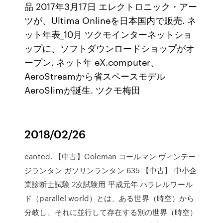
品 2017年3月17日 エレクトロニック・アー
ツが、Ultima Onlineを日本国内で販売. ネ
ット年表_10月 ツクモインターネットショ
ップに、ソフトダウンロードショップがオ
ープン. ネット年 eX.computer、
AeroStreamから省スペースモデル
AeroSlimが誕生. ツクモ梅田
2018/02/26
canted. 【中古】Coleman コールマン ヴィンテー
ジランタン ガソリンランタン 635 【中古】 中小企
業診断士試験 2次試験用 平成元年 パラレルワール
ド（parallel world）とは、ある世界（時空）から
分岐し、それに並行して存在する別の世界（時空）