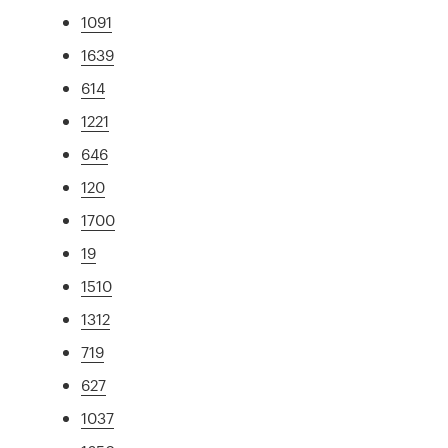
1091
1639
614
1221
646
120
1700
19
1510
1312
719
627
1037