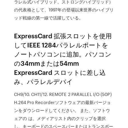
ラレル式ハイブリッド、ストロングハイブリッド）
の代表格として、1997年の登場以来世界のハイブリ
ッド戦線の第一線で活躍している。
ExpressCard 拡張スロットを使用
してIEEE 1284パラレルポートを
ノートパソコンに追加。パソコン
の34mmまたは54mm
ExpressCard スロットに差し込
み、パラレルデバイ
CH9/10. CH11/12. REMOTE 2 PARALLEL I/O (50P)
H.264 Pro Recorderソフトウェアの最新バージョ
ンをダウンロードしてください。 また、ソフトウ
ェアの は、メディアリスト内のクリップを選択
し、キーボードのスペースバーまたはトランスポー