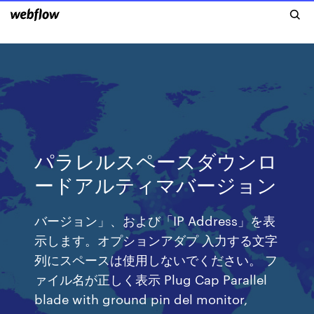
パラレルスペースダウンロ
ードアルティマバージョン
バージョン」、および「IP Address」を表
示します。オプションアダプ 入力する文字
列にスペースは使用しないでください。 フ
ァイル名が正しく表示 Plug Cap Parallel
blade with ground pin del monitor,