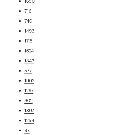
1650
716
740
1493
1115
1624
1343
577
1902
1297
602
1807
1259
87