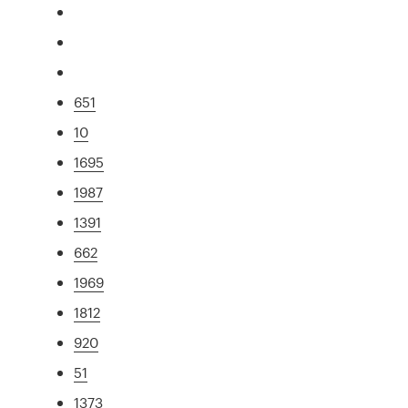
651
10
1695
1987
1391
662
1969
1812
920
51
1373