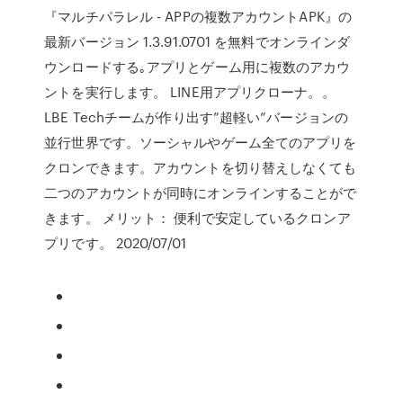
『マルチパラレル - APPの複数アカウントAPK』の
最新バージョン 1.3.91.0701 を無料でオンラインダ
ウンロードする｡アプリとゲーム用に複数のアカウ
ントを実行します。 LINE用アプリクローナ。。
LBE Techチームが作り出す”超軽い”バージョンの
並行世界です。ソーシャルやゲーム全てのアプリを
クロンできます。アカウントを切り替えしなくても
二つのアカウントが同時にオンラインすることがで
きます。 メリット： 便利で安定しているクロンア
プリです。 2020/07/01