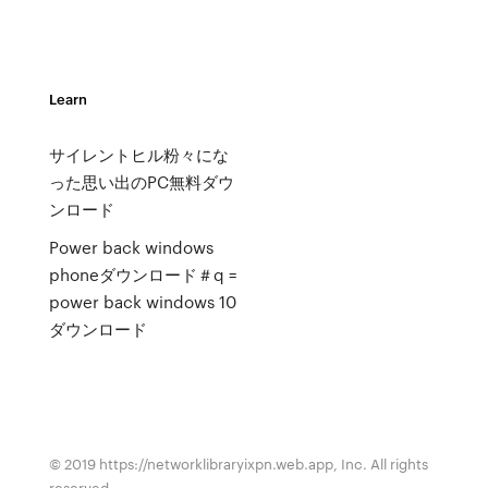
Learn
サイレントヒル粉々にな
った思い出のPC無料ダウ
ンロード
Power back windows
phoneダウンロード＃q =
power back windows 10
ダウンロード
© 2019 https://networklibraryixpn.web.app, Inc. All rights
reserved.